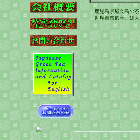
鹿児島県屋久島の茶
世界自然遺産、雄大